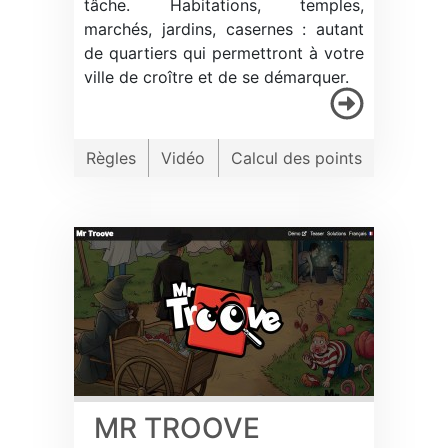
tâche. Habitations, temples,
marchés, jardins, casernes : autant
de quartiers qui permettront à votre
ville de croître et de se démarquer.
Règles
Vidéo
Calcul des points
MR TROOVE