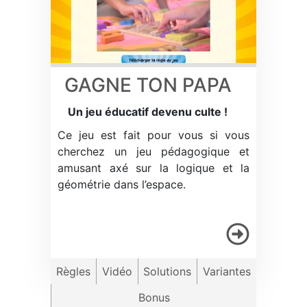
GAGNE TON PAPA
Un jeu éducatif devenu culte !
Ce jeu est fait pour vous si vous
cherchez un jeu pédagogique et
amusant axé sur la logique et la
géométrie dans l’espace.
Règles
Vidéo
Solutions
Variantes
Bonus