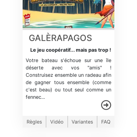
GALÈRAPAGOS
Le jeu coopératif... mais pas trop !
Votre bateau s'échoue sur une île
déserte avec vos "amis" !
Construisez ensemble un radeau afin
de gagner tous ensemble (comme
c'est beau) ou tout seul comme un
fennec...
Règles
Vidéo
Variantes
FAQ