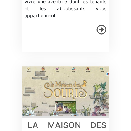
vivre une aventure dont les tenants
et les aboutissants vous
appartiennent.
LA MAISON DES