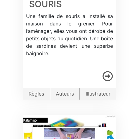
SOURIS
Une famille de souris a installé sa
maison dans le grenier. Pour
l’aménager, elles vous ont dérobé de
petits objets du quotidien. Une boîte
de sardines devient une superbe
baignoire.
Règles
Auteurs
Illustrateur