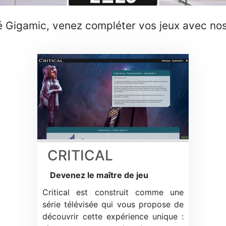
é Gigamic, venez compléter vos jeux avec nos 
CRITICAL
Devenez le maître de jeu
Critical est construit comme une
série télévisée qui vous propose de
découvrir cette expérience unique :