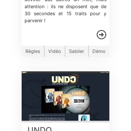
attention : ils ne disposent que de
30 secondes et 15 traits pour y
parvenir !
Règles
Vidéo
Sablier
Démo
UNDO