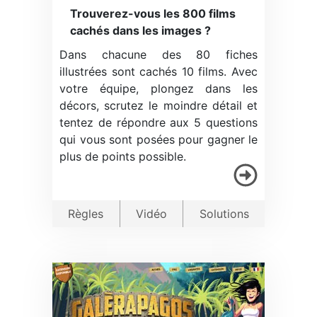
Trouverez-vous les 800 films
cachés dans les images ?
Dans chacune des 80 fiches
illustrées sont cachés 10 films. Avec
votre équipe, plongez dans les
décors, scrutez le moindre détail et
tentez de répondre aux 5 questions
qui vous sont posées pour gagner le
plus de points possible.
Règles
Vidéo
Solutions