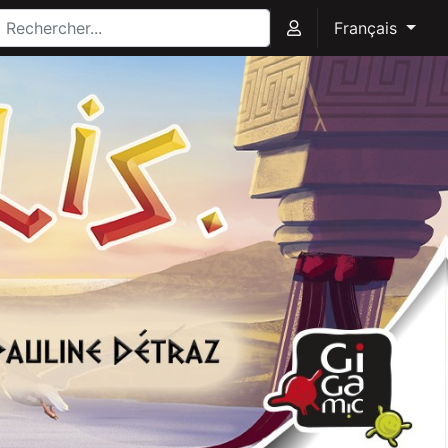
Français