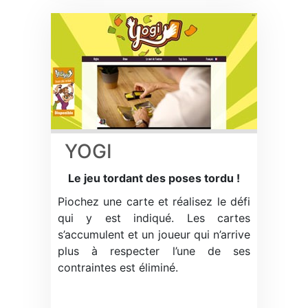
YOGI
Le jeu tordant des poses tordu !
Piochez une carte et réalisez le défi
qui y est indiqué. Les cartes
s’accumulent et un joueur qui n’arrive
plus à respecter l’une de ses
contraintes est éliminé.