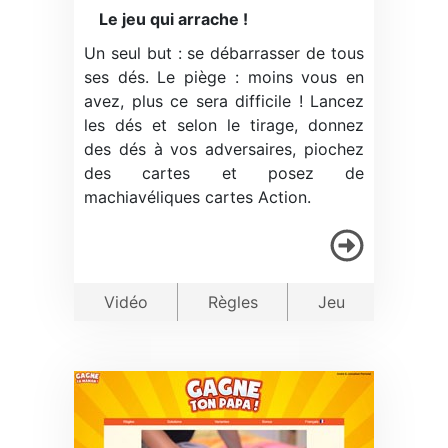
Le jeu qui arrache !
Un seul but : se débarrasser de tous
ses dés. Le piège : moins vous en
avez, plus ce sera difficile ! Lancez
les dés et selon le tirage, donnez
des dés à vos adversaires, piochez
des cartes et posez de
machiavéliques cartes Action.
Vidéo
Règles
Jeu