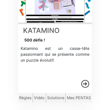
KATAMINO
500 défis !
Katamino est un casse-tête
passionnant qui se présente comme
un puzzle évolutif.
Règles
Vidéo
Solutions
Mes PENTAS