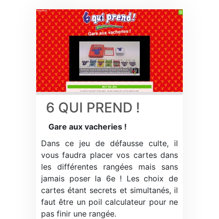
6 QUI PREND !
Gare aux vacheries !
Dans ce jeu de défausse culte, il
vous faudra placer vos cartes dans
les différentes rangées mais sans
jamais poser la 6e ! Les choix de
cartes étant secrets et simultanés, il
faut être un poil calculateur pour ne
pas finir une rangée.