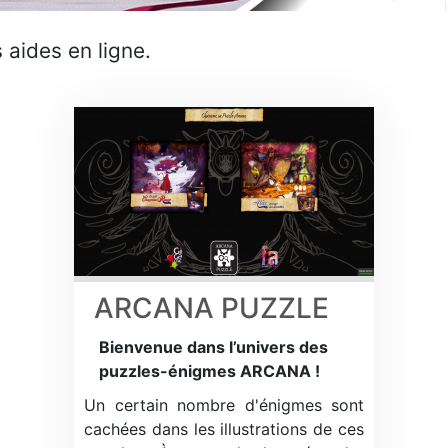
aides en ligne.
ARCANA PUZZLE
Bienvenue dans l’univers des
puzzles-énigmes ARCANA !
Un certain nombre d'énigmes sont
cachées dans les illustrations de ces