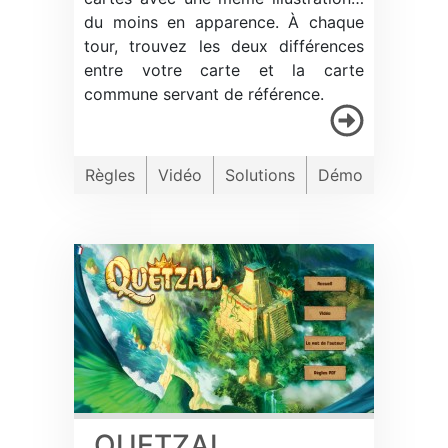
du moins en apparence. À chaque
tour, trouvez les deux différences
entre votre carte et la carte
commune servant de référence.
Règles
Vidéo
Solutions
Démo
QUETZAL