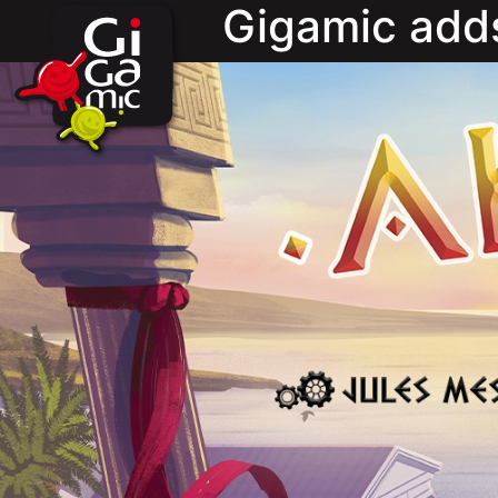
Gigamic add