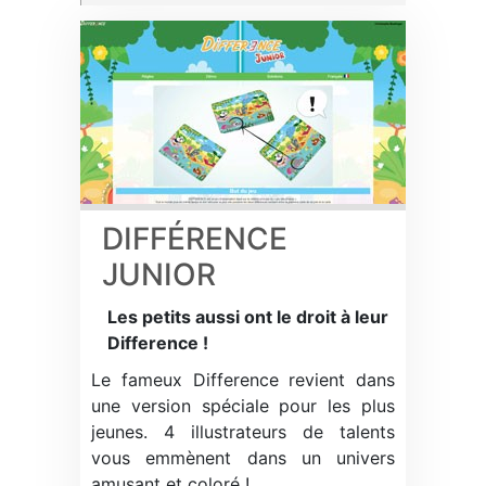
DIFFÉRENCE
JUNIOR
Les petits aussi ont le droit à leur
Difference !
Le fameux Difference revient dans
une version spéciale pour les plus
jeunes. 4 illustrateurs de talents
vous emmènent dans un univers
amusant et coloré !