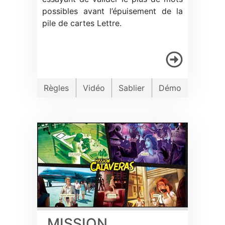
possibles avant l’épuisement de la
pile de cartes Lettre.
Règles
Vidéo
Sablier
Démo
MISSION