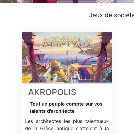
Jeux de sociét
AKROPOLIS
Tout un peuple compte sur vos
talents d'architecte
Les architectes les plus talentueux
de la Grèce antique s'attèlent à la