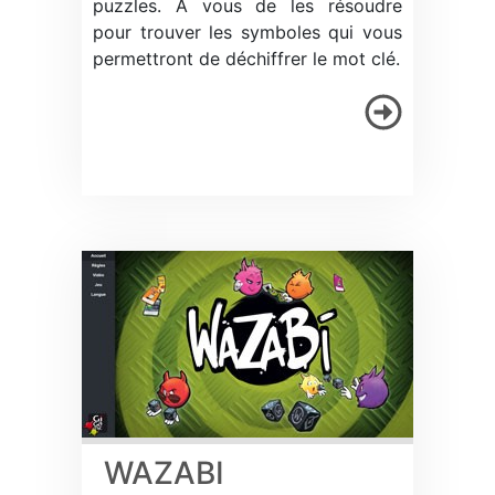
puzzles. À vous de les résoudre
pour trouver les symboles qui vous
permettront de déchiffrer le mot clé.
WAZABI