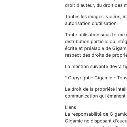
droit d'auteur, du droit des 
Toutes les images, vidéos, in
autorisation d'utilisation.
Toute utilisation sous forme
distribution partielle ou int
écrite et préalable de Gigam
respect des droits de propriét
La mention suivante devra fig
" Copyright - Gigamic - Tous
Le droit de la propriété inte
communication qui émanent de
Liens
La responsabilité de Gigamic 
Gigamic ne disposant d'aucun