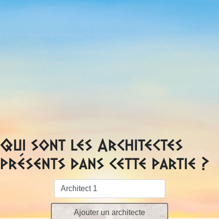
Qui sont les Architectes
présents dans cette partie ?
Ajouter un architecte