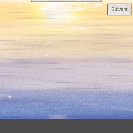
Suivant