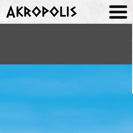
Akropolis