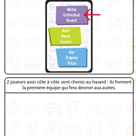
2 joueurs assis côte à côte sont choisis au hasard : ils forment
la première équipe qui fera deviner aux autres.