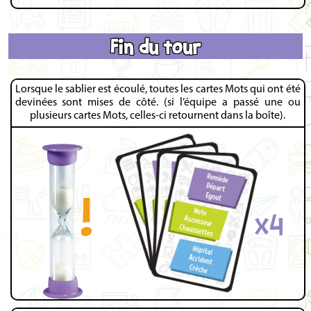
Fin du tour
Lorsque le sablier est écoulé, toutes les cartes Mots qui ont été
devinées sont mises de côté. (si l’équipe a passé une ou
plusieurs cartes Mots, celles-ci retournent dans la boîte).
!
x4