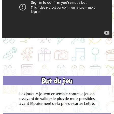
But du jeu
Les joueurs jouent ensemble contre le jeu en
essayant de valider le plus de mots possibles
avant l’épuisement de la pile de cartes Lettre.