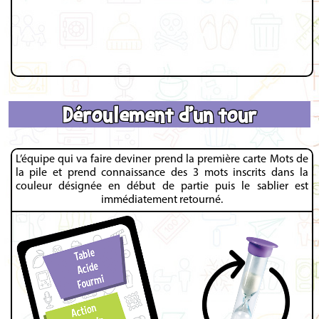
Déroulement d'un tour
L’équipe qui va faire deviner prend la première carte Mots de
la pile et prend connaissance des 3 mots inscrits dans la
couleur désignée en début de partie puis le sablier est
immédiatement retourné.