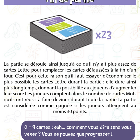
x23
La partie se déroule ainsi jusqu’à ce qu’il n’y ait plus assez de
cartes Lettre pour remplacer les cartes défaussées à la fin d’un
tour. C’est pour cette raison qu’il faut essayer d’économiser le
plus possible les cartes Lettre durant la partie : elle dure ainsi
plus longtemps, donnant la possibilité aux joueurs d’augmenter
leur score.Les joueurs comptent alors le nombre de cartes Mots
qu’ils ont réussi à faire deviner durant toute la partie.La partie
est considérée comme gagnée si les joueurs atteignent au
moins 30 points.
0 - 9 cartes : euh... comment vous dire sans vous
vexer ? Vous ne pouvez que progresser !