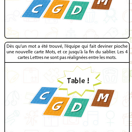
Dès qu’un mot a été trouvé, l’équipe qui fait deviner pioche
une nouvelle carte Mots, et ce jusqu’à la fin du sablier. Les 4
cartes Lettres ne sont pas réalignées entre les mots.