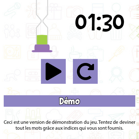
01:30
Démo
Ceci est une version de démonstration du jeu. Tentez de deviner
tout les mots grâce aux indices qui vous sont fournis.