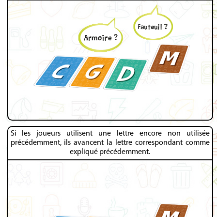
Si les joueurs utilisent une lettre encore non utilisée
précédemment, ils avancent la lettre correspondant comme
expliqué précédemment.