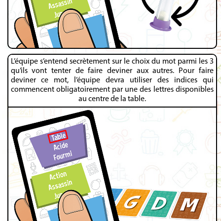
L’équipe s’entend secrètement sur le choix du mot parmi les 3
qu’ils vont tenter de faire deviner aux autres. Pour faire
deviner ce mot, l’équipe devra utiliser des indices qui
commencent obligatoirement par une des lettres disponibles
au centre de la table.