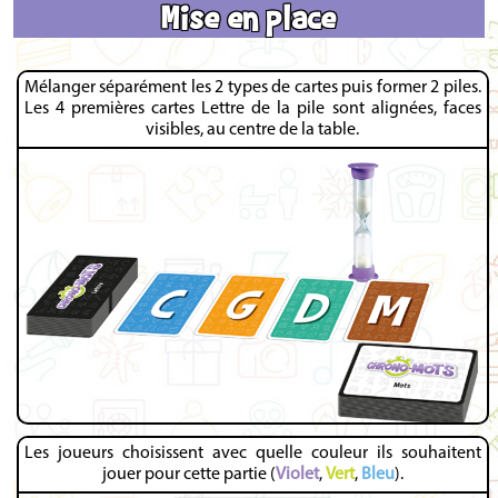
Mise en place
Mélanger séparément les 2 types de cartes puis former 2 piles.
Les 4 premières cartes Lettre de la pile sont alignées, faces
visibles, au centre de la table.
Les joueurs choisissent avec quelle couleur ils souhaitent
jouer pour cette partie (
Violet
,
Vert
,
Bleu
).