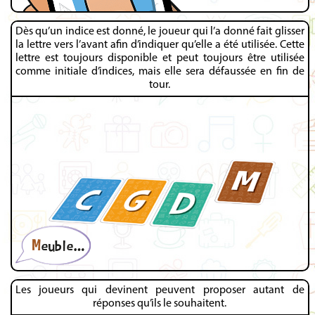
Dès qu’un indice est donné, le joueur qui l’a donné fait glisser
la lettre vers l’avant afin d’indiquer qu’elle a été utilisée. Cette
lettre est toujours disponible et peut toujours être utilisée
comme initiale d’indices, mais elle sera défaussée en fin de
tour.
Les joueurs qui devinent peuvent proposer autant de
réponses qu’ils le souhaitent.