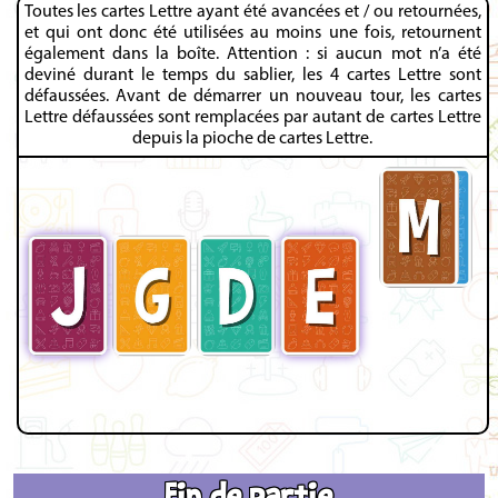
Toutes les cartes Lettre ayant été avancées et / ou retournées,
et qui ont donc été utilisées au moins une fois, retournent
également dans la boîte. Attention : si aucun mot n’a été
deviné durant le temps du sablier, les 4 cartes Lettre sont
défaussées. Avant de démarrer un nouveau tour, les cartes
Lettre défaussées sont remplacées par autant de cartes Lettre
depuis la pioche de cartes Lettre.
Fin de partie