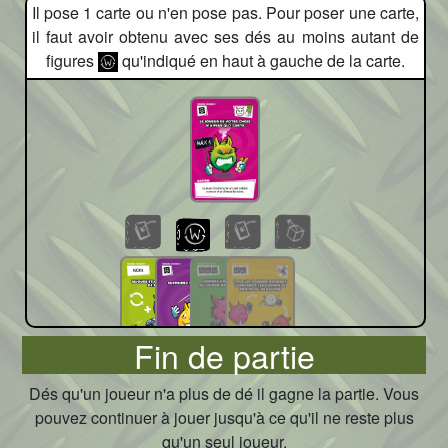
Il pose 1 carte ou n'en pose pas. Pour poser une carte,
il faut avoir obtenu avec ses dés au moins autant de
figures
qu'indiqué en haut à gauche de la carte.
Fin de partie
Dés qu'un joueur n'a plus de dé il gagne la partie. Vous
pouvez continuer à jouer jusqu'à ce qu'il ne reste plus
qu'un seul joueur.