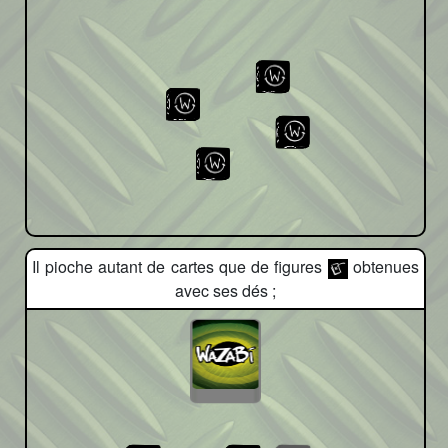
Il pioche autant de cartes que de figures
obtenues
avec ses dés ;