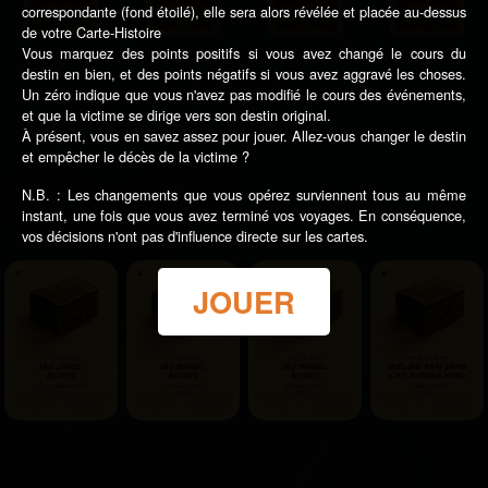
correspondante (fond étoilé), elle sera alors révélée et placée au-dessus
de votre Carte-Histoire
Vous marquez des points positifs si vous avez changé le cours du
destin en bien, et des points négatifs si vous avez aggravé les choses.
Un zéro indique que vous n'avez pas modifié le cours des événements,
et que la victime se dirige vers son destin original.
À présent, vous en savez assez pour jouer. Allez-vous changer le destin
et empêcher le décès de la victime ?
N.B. : Les changements que vous opérez surviennent tous au même
instant, une fois que vous avez terminé vos voyages. En conséquence,
vos décisions n'ont pas d'influence directe sur les cartes.
JOUER