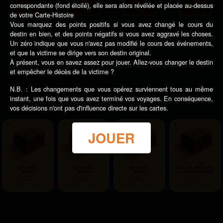
correspondante (fond étoilé), elle sera alors révélée et placée au-dessus
de votre Carte-Histoire
Vous marquez des points positifs si vous avez changé le cours du
destin en bien, et des points négatifs si vous avez aggravé les choses.
Un zéro indique que vous n'avez pas modifié le cours des événements,
et que la victime se dirige vers son destin original.
À présent, vous en savez assez pour jouer. Allez-vous changer le destin
et empêcher le décès de la victime ?
N.B. : Les changements que vous opérez surviennent tous au même
instant, une fois que vous avez terminé vos voyages. En conséquence,
vos décisions n'ont pas d'influence directe sur les cartes.
JOUER