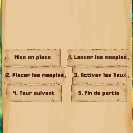
Mise en place
1. Lancer les meeples
2. Placer les meeples
3. Activer les lieux
4. Tour suivant
5. Fin de partie