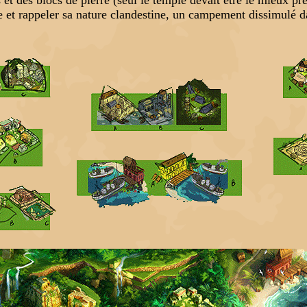
te et rappeler sa nature clandestine, un campement dissimulé d