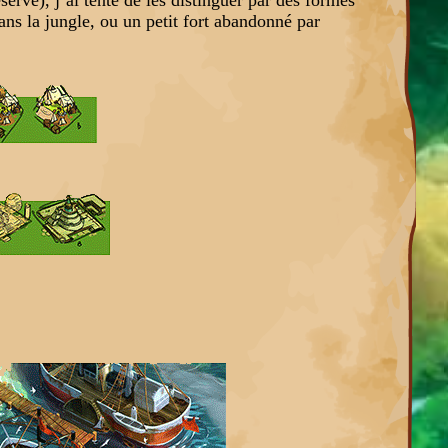
ans la jungle, ou un petit fort abandonné par