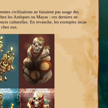
rentes civilisations ne faisaient pas usage des
hez les Aztèques ou Mayas : ces derniers ne
rences culturelles. En revanche, les exemples incas
n chez eux.