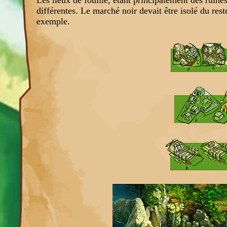
différentes. Le marché noir devait être isolé du res
exemple.