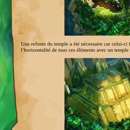
Une refonte du temple a été nécessaire car celui-ci fin
l’horizontalité de tous ces éléments avec un temple 