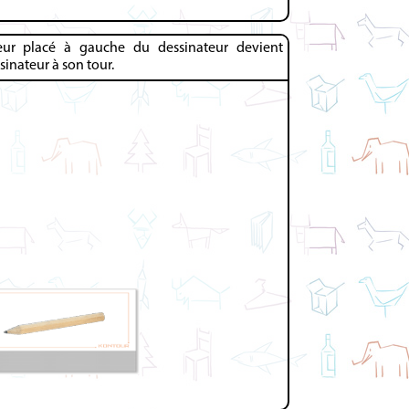
ueur placé à gauche du dessinateur devient
sinateur à son tour.