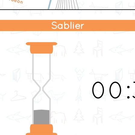
Sablier
00: