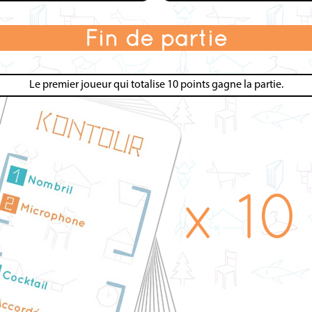
Fin de partie
Le premier joueur qui totalise 10 points gagne la partie.
x 10