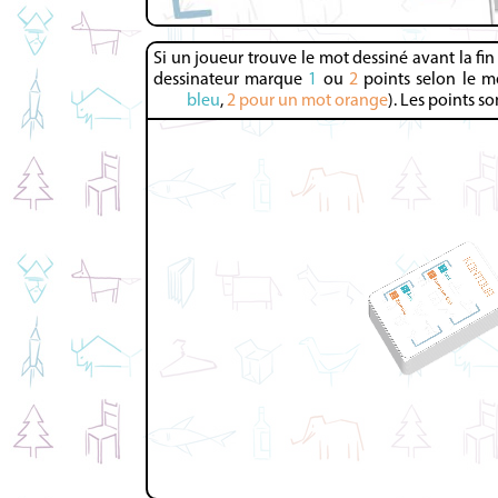
Si un joueur trouve le mot dessiné avant la fin 
dessinateur marque
1
ou
2
points selon le mo
bleu
,
2 pour un mot orange
). Les points so