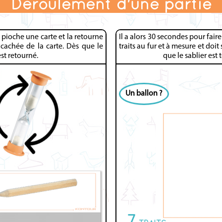
Déroulement d'une partie
 pioche une carte et la retourne
Il a alors 30 secondes pour faire
 cachée de la carte. Dès que le
traits au fur et à mesure et doit 
est retourné.
que le sablier est 
Une sucette ?
Un ballon ?
7