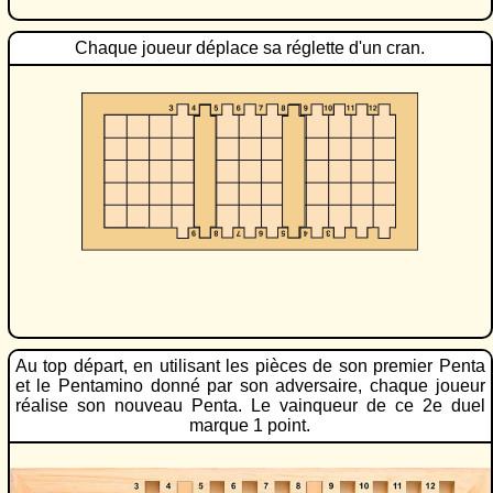
Chaque joueur déplace sa réglette d'un cran.
Au top départ, en utilisant les pièces de son premier Penta
et le Pentamino donné par son adversaire, chaque joueur
réalise son nouveau Penta. Le vainqueur de ce 2e duel
marque 1 point.