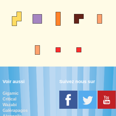
Voir aussi
Suivez nous sur
Gigamic
Critical
Wazabi
Galèrapagos