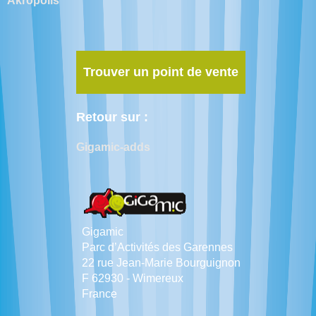
Akropolis
Trouver un point de vente
Retour sur :
Gigamic-adds
Gigamic
Parc d’Activités des Garennes
22 rue Jean-Marie Bourguignon
F 62930 - Wimereux
France