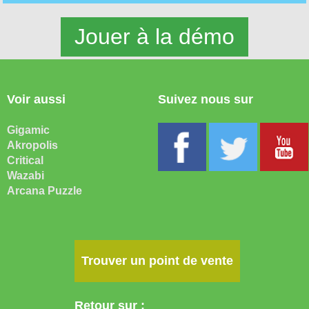
Jouer à la démo
Voir aussi
Suivez nous sur
Gigamic
Akropolis
Critical
Wazabi
Arcana Puzzle
Trouver un point de vente
Retour sur :