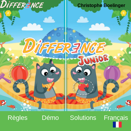
Christophe Boelinger
Règles
Démo
Solutions
Français