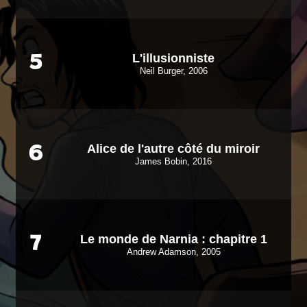
L'illusionniste
5
Neil Burger, 2006
Alice de l'autre côté du miroir
6
James Bobin, 2016
Le monde de Narnia : chapitre 1
7
Andrew Adamson, 2005