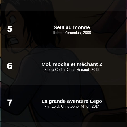
Seul au monde
5
Robert Zemeckis, 2000
Moi, moche et méchant 2
6
Pierre Coffin, Chris Renaud, 2013
La grande aventure Lego
7
Phil Lord, Christopher Miller, 2014